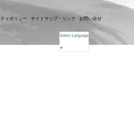
リティポリシー
サイトマップ・リンク
お問い合せ
Select Language
▼