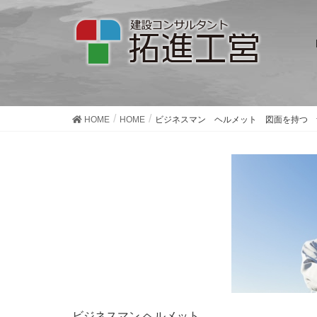
ビジネスマン ヘルメ
HOME
HOME
ビジネスマン ヘルメット 図面を持つ 
ビジネスマン ヘルメット