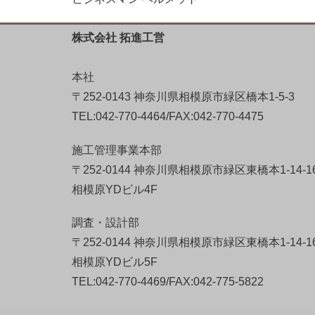
株式会社 拓進工営
本社
〒252-0143 神奈川県相模原市緑区橋本1-5-3
TEL:042-770-4464/FAX:042-770-4475
施工管理事業本部
〒252-0144 神奈川県相模原市緑区東橋本1-14-1
相模原YDビル4F
調査・設計部
〒252-0144 神奈川県相模原市緑区東橋本1-14-1
相模原YDビル5F
TEL:042-770-4469/FAX:042-775-5822