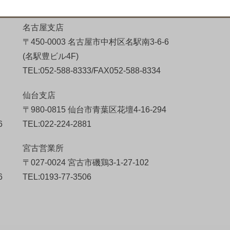
名古屋支店
〒450-0003 名古屋市中村区名駅南3-6-6
(名駅豊ビル4F)
TEL:052-588-8333/FAX052-588-8334
仙台支店
〒980-0815 仙台市青葉区花壇4-16-294
6
TEL:022-224-2881
宮古営業所
〒027-0024 宮古市磯鶏3-1-27-102
6
TEL:0193-77-3506